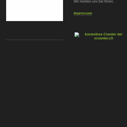
Wir melden uns bei Ihnen.
Impressum